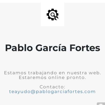
Pablo García Fortes
Estamos trabajando en nuestra web.
Estaremos online pronto.
Contacto:
teayudo@pablogarciafortes.com