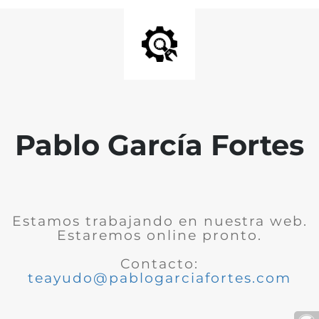
Pablo García Fortes
Estamos trabajando en nuestra web.
Estaremos online pronto.
Contacto:
teayudo@pablogarciafortes.com